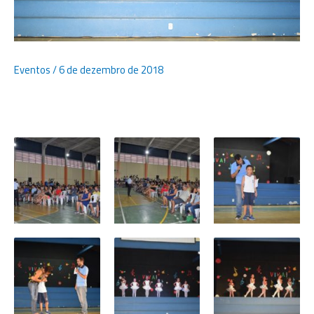
Eventos
/
6 de dezembro de 2018