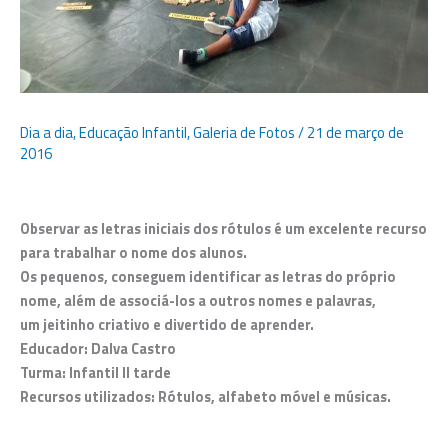
Dia a dia
,
Educação Infantil
,
Galeria de Fotos
/
21 de março de
2016
Observar as letras iniciais dos rótulos é um excelente recurso
para trabalhar o nome dos alunos.
Os pequenos, conseguem identificar as letras do próprio
nome, além de associá-los a outros nomes e palavras,
um jeitinho criativo e divertido de aprender.
Educador: Dalva Castro
Turma: Infantil II tarde
Recursos utilizados: Rótulos, alfabeto móvel e músicas.