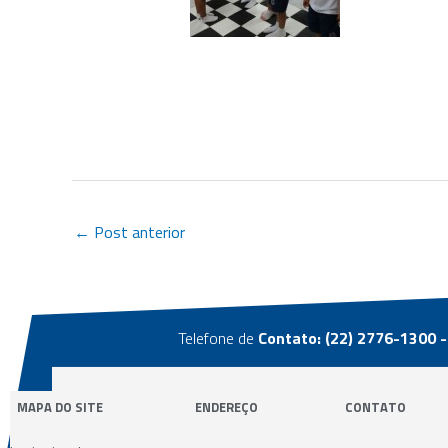
←
Post anterior
Telefone de
Contato: (22) 2776-1300 -
MAPA DO SITE
ENDEREÇO
CONTATO