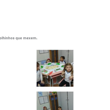
 e olhinhos que mexem.