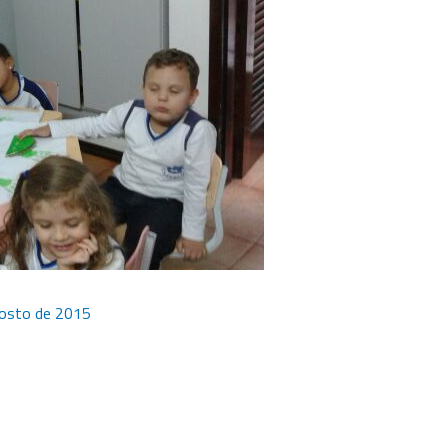
osto de 2015