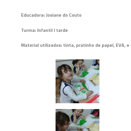
Educadora: Josiane do Couto
Turma: Infantil I tarde
Material utilizados: tinta, pratinho de papel, EVA,