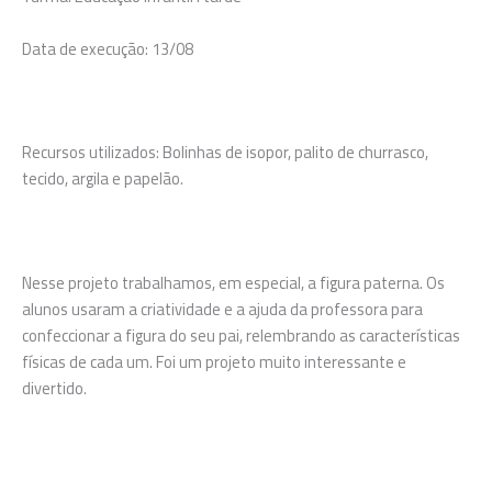
Data de execução: 13/08
Recursos utilizados: Bolinhas de isopor, palito de churrasco,
tecido, argila e papelão.
Nesse projeto trabalhamos, em especial, a figura paterna. Os
alunos usaram a criatividade e a ajuda da professora para
confeccionar a figura do seu pai, relembrando as características
físicas de cada um. Foi um projeto muito interessante e
divertido.