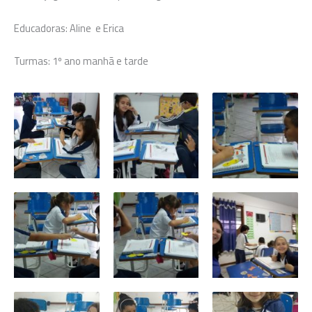
Educadoras: Aline e Erica
Turmas: 1º ano manhã e tarde