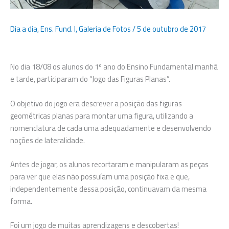
Dia a dia
,
Ens. Fund. I
,
Galeria de Fotos
/
5 de outubro de 2017
No dia 18/08 os alunos do 1º ano do Ensino Fundamental manhã
e tarde, participaram do “Jogo das Figuras Planas”.
O objetivo do jogo era descrever a posição das figuras
geométricas planas para montar uma figura, utilizando a
nomenclatura de cada uma adequadamente e desenvolvendo
noções de lateralidade.
Antes de jogar, os alunos recortaram e manipularam as peças
para ver que elas não possuíam uma posição fixa e que,
independentemente dessa posição, continuavam da mesma
forma.
Foi um jogo de muitas aprendizagens e descobertas!