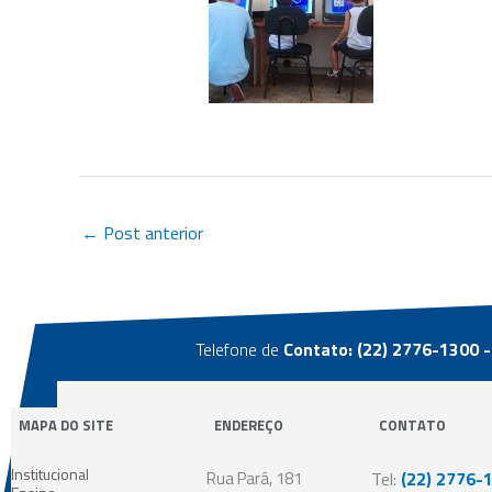
←
Post anterior
Telefone de
Contato: (22) 2776-1300 -
MAPA DO SITE
ENDEREÇO
CONTATO
Institucional
Rua Pará, 181
Tel:
(22) 2776-