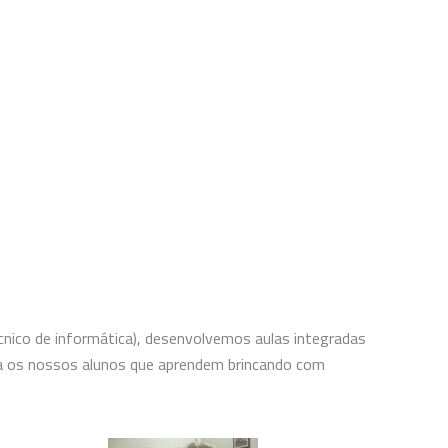
cnico de informática), desenvolvemos aulas integradas
a os nossos alunos que aprendem brincando com