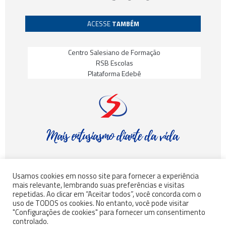
ACESSE
TAMBÉM
Centro Salesiano de Formação
RSB Escolas
Plataforma Edebê
Usamos cookies em nosso site para fornecer a experiência
mais relevante, lembrando suas preferências e visitas
© Rede Salesiana Brasil – Todos os direitos reservados
repetidas. Ao clicar em “Aceitar todos”, você concorda com o
uso de TODOS os cookies. No entanto, você pode visitar
"Configurações de cookies" para fornecer um consentimento
controlado.