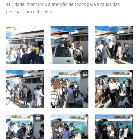
atividade, chamando a atenção de todos para a causa das
pessoas com deficiência.