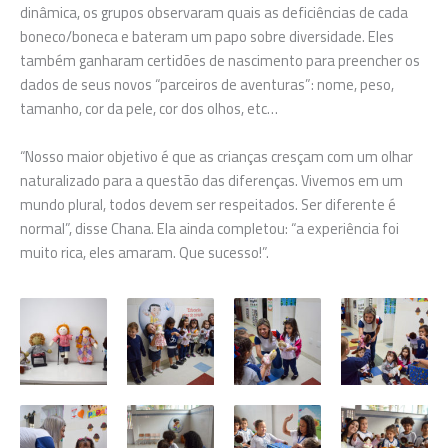
dinâmica, os grupos observaram quais as deficiências de cada
boneco/boneca e bateram um papo sobre diversidade. Eles
também ganharam certidões de nascimento para preencher os
dados de seus novos “parceiros de aventuras”: nome, peso,
tamanho, cor da pele, cor dos olhos, etc…
“Nosso maior objetivo é que as crianças cresçam com um olhar
naturalizado para a questão das diferenças. Vivemos em um
mundo plural, todos devem ser respeitados. Ser diferente é
normal”, disse Chana. Ela ainda completou: “a experiência foi
muito rica, eles amaram. Que sucesso!”.